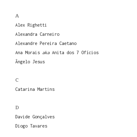
A
Alex Righetti
Alexandra Carneiro
Alexandre Pereira Caetano
Ana Morais
aka
Anita dos 7 Ofícios
Ângelo Jesus
C
Catarina Martins
D
Davide Gonçalves
Diogo Tavares