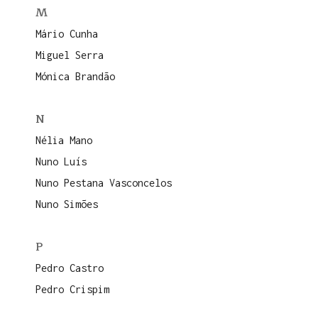
M
Mário Cunha
Miguel Serra
Mónica Brandão
N
Nélia Mano
Nuno Luís
Nuno Pestana Vasconcelos
Nuno Simões
P
Pedro Castro
Pedro Crispim