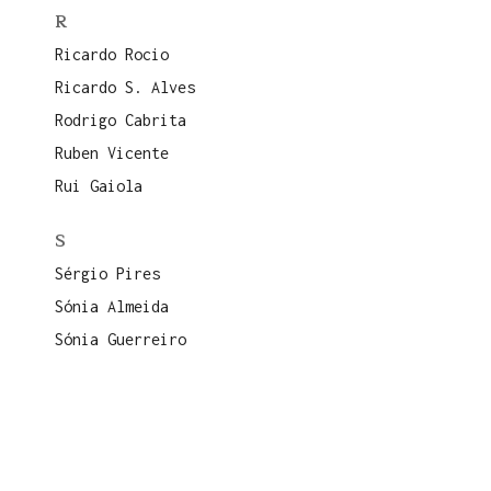
R
Ricardo Rocio
Ricardo S. Alves
Rodrigo Cabrita
Ruben Vicente
Rui Gaiola
S
Sérgio Pires
Sónia Almeida
Sónia Guerreiro
Susana Pereira