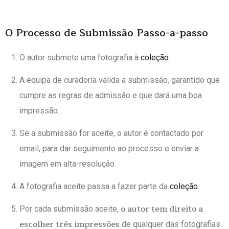
O Processo de Submissão Passo-a-passo
O autor submete uma fotografia à
coleção
.
A equipa de curadoria valida a submissão, garantido que
cumpre as regras de admissão e que dará uma boa
impressão.
Se a submissão for aceite, o autor é contactado por
email, para dar seguimento ao processo e enviar a
imagem em alta-resolução.
A fotografia aceite passa a fazer parte da
coleção
.
o autor tem direito a
Por cada submissão aceite,
escolher três impressões
de qualquer das fotografias