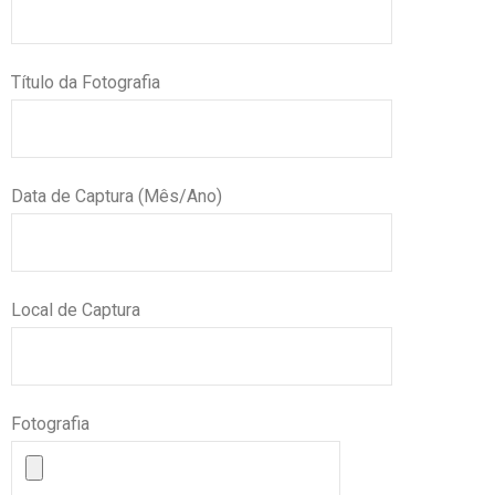
Título da Fotografia
Data de Captura (Mês/Ano)
Local de Captura
Fotografia