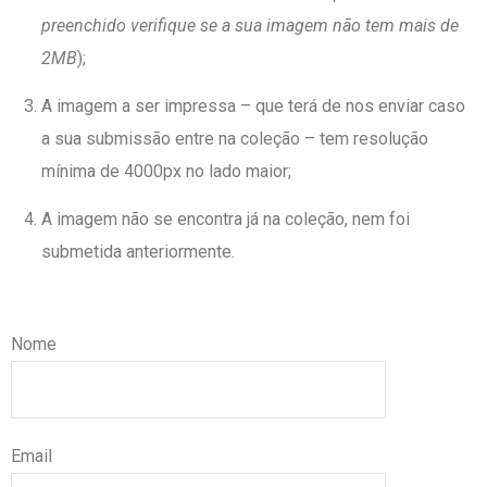
preenchido verifique se a sua imagem não tem mais de
2MB
);
A imagem a ser impressa – que terá de nos enviar caso
a sua submissão entre na coleção – tem resolução
mínima de 4000px no lado maior;
A imagem não se encontra já na coleção, nem foi
submetida anteriormente.
Nome
Email