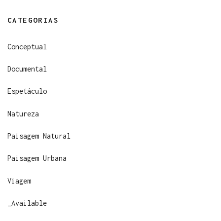
CATEGORIAS
Conceptual
Documental
Espetáculo
Natureza
Paisagem Natural
Paisagem Urbana
Viagem
_Available