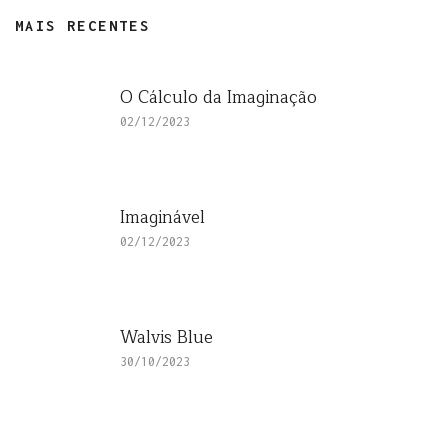
MAIS RECENTES
O Cálculo da Imaginação
02/12/2023
Imaginável
02/12/2023
Walvis Blue
30/10/2023