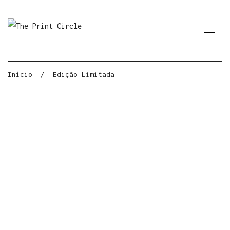
Início
/
Edição Limitada