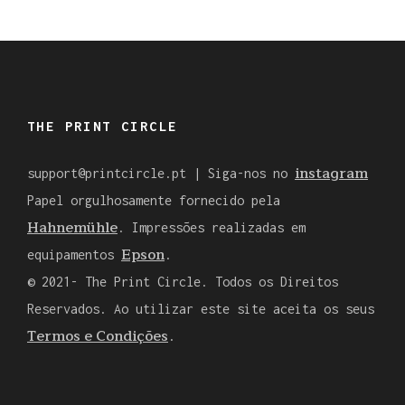
THE PRINT CIRCLE
instagram
support@printcircle.pt
| Siga-nos no
Papel orgulhosamente fornecido pela
Hahnemühle
. Impressões realizadas em
Epson
equipamentos
.
© 2021- The Print Circle. Todos os Direitos
Reservados. Ao utilizar este site aceita os seus
Termos e Condições
.