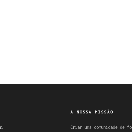
A NOSSA MISSÃO
m
Criar uma comunidade de fo