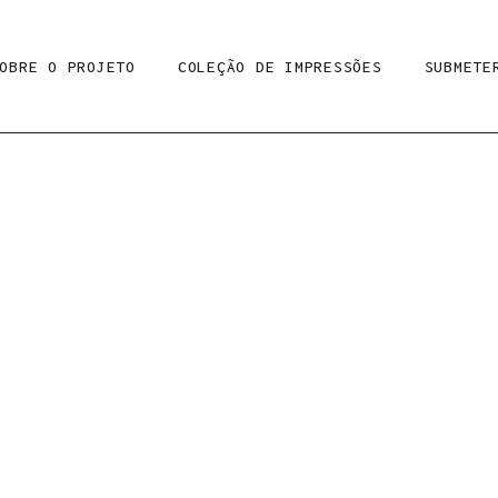
OBRE O PROJETO
COLEÇÃO DE IMPRESSÕES
SUBMETE