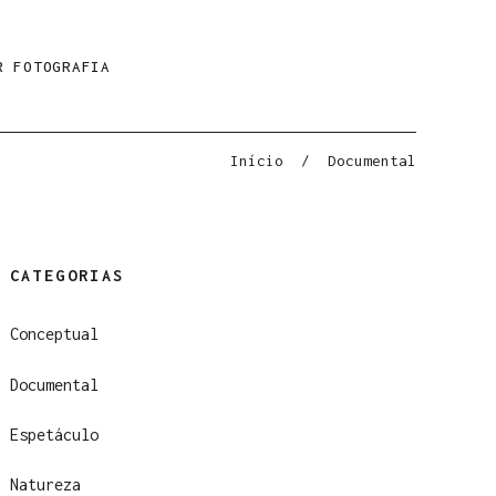
R FOTOGRAFIA
Início
/
Documental
CATEGORIAS
Conceptual
Documental
Espetáculo
Natureza