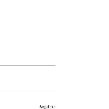
Seguinte