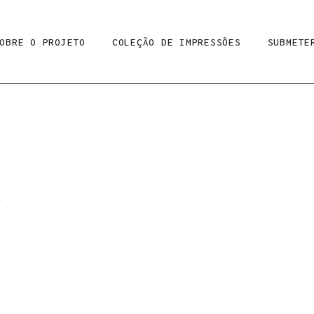
OBRE O PROJETO
COLEÇÃO DE IMPRESSÕES
SUBMETE
e