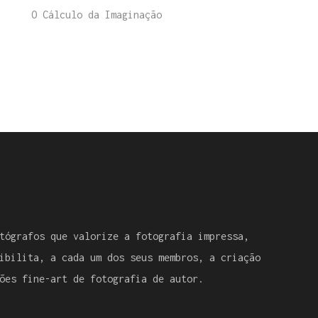
O Cálculo da Imaginação
tógrafos que valorize a fotografia impressa,
ibilita, a cada um dos seus membros, a criação
ões fine-art de fotografia de autor.