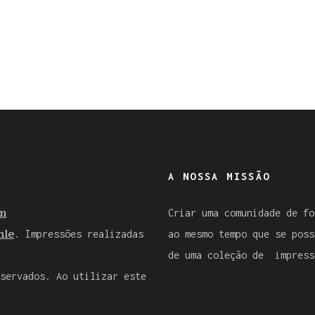
A NOSSA MISSÃO
m
Criar uma comunidade de fo
le
. Impressões realizadas
ao mesmo tempo que se poss
de uma coleção de impress
servados. Ao utilizar este