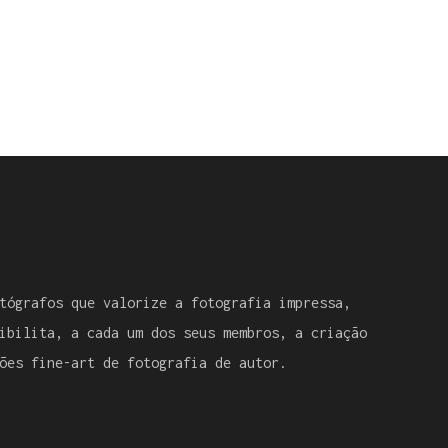
tógrafos que valorize a fotografia impressa,
ibilita, a cada um dos seus membros, a criação
ões fine-art de fotografia de autor.