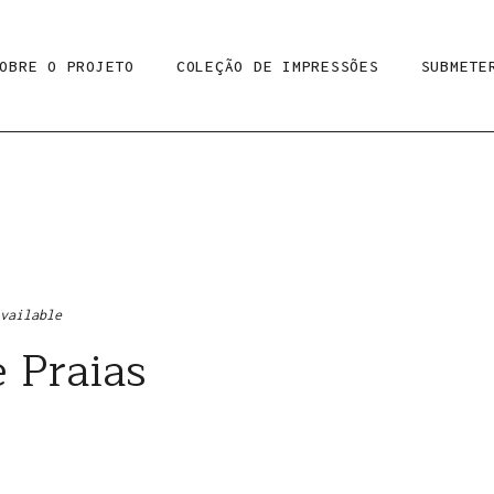
OBRE O PROJETO
COLEÇÃO DE IMPRESSÕES
SUBMETE
Available
e Praias