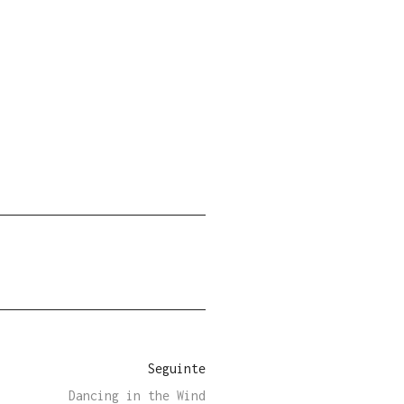
Seguinte
Dancing in the Wind