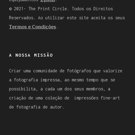
© 2021- The Print Circle. Todos os Direitos
Reservados. Ao utilizar este site aceita os seus
Termos e Condições
.
A NOSSA MISSÃO
Criar uma comunidade de fotógrafos que valorize
a fotografia impressa, ao mesmo tempo que se
possibilita, a cada um dos seus membros, a
criação de uma coleção de impressões fine-art
de fotografia de autor.