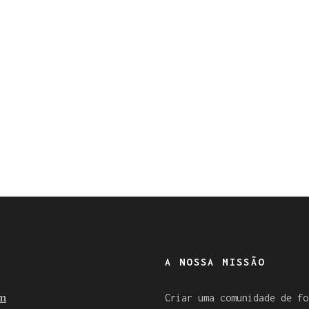
A NOSSA MISSÃO
m
Criar uma comunidade de fo