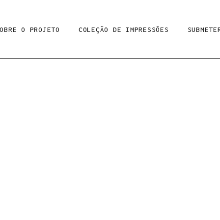
OBRE O PROJETO
COLEÇÃO DE IMPRESSÕES
SUBMETE