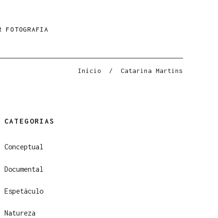
R FOTOGRAFIA
Início
/
Catarina Martins
CATEGORIAS
Conceptual
Documental
Espetáculo
Natureza