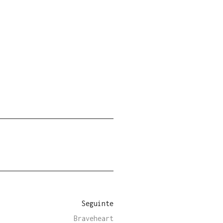
Seguinte
Braveheart