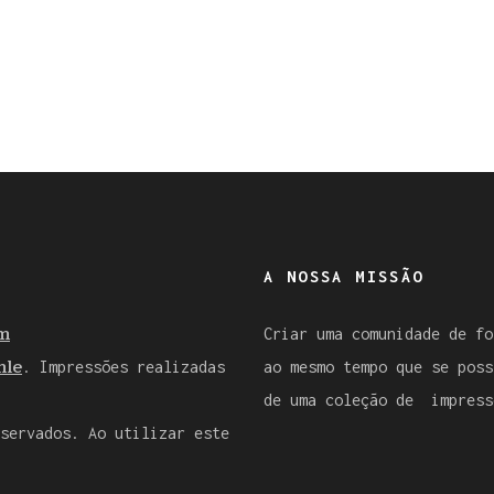
A NOSSA MISSÃO
m
Criar uma comunidade de fo
le
. Impressões realizadas
ao mesmo tempo que se poss
de uma coleção de impress
servados. Ao utilizar este