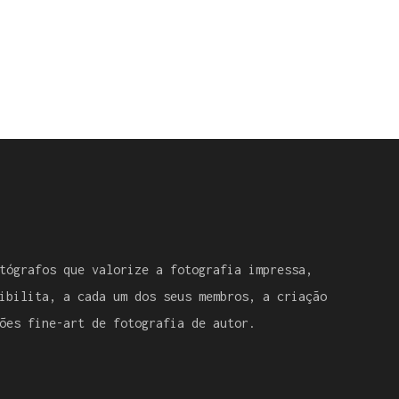
tógrafos que valorize a fotografia impressa,
ibilita, a cada um dos seus membros, a criação
ões fine-art de fotografia de autor.