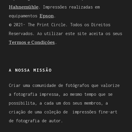
Hahnemühle
. Impressões realizadas em
Epson
equipamentos
.
© 2021- The Print Circle. Todos os Direitos
Reservados. Ao utilizar este site aceita os seus
Termos e Condições
.
A NOSSA MISSÃO
Criar uma comunidade de fotógrafos que valorize
a fotografia impressa, ao mesmo tempo que se
possibilita, a cada um dos seus membros, a
criação de uma coleção de impressões fine-art
de fotografia de autor.