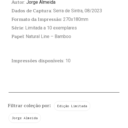
Autor
:
Jorge Almeida
Dados de Captura
: Serra de Sintra, 08/2023
Formato da Impressão
: 270x180mm
Série
: Limitada a 10 exemplares
Papel
: Natural Line – Bamboo
Impressões disponíveis
: 10
Filtrar coleção por:
Edição Limitada
Jorge Almeida